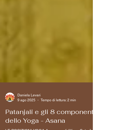
Daniela Levari
9 ago 2025
Tempo di lettura: 2 min