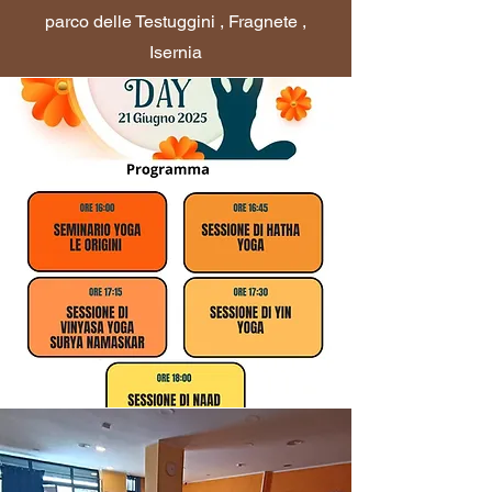
parco delle Testuggini , Fragnete ,
Isernia