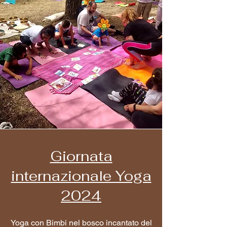
Giornata
internazionale Yoga
2024
Yoga con Bimbi nel bosco incantato del