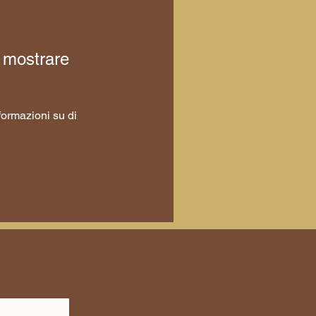
 mostrare
ormazioni su di