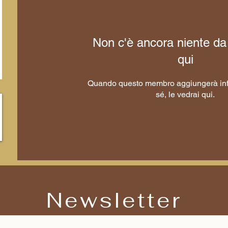
Non c'è ancora niente da
qui
Quando questo membro aggiungerà inf
sé, le vedrai qui.
Newsletter