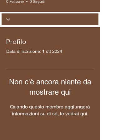
0 Follower
0 Seguiti
Profilo
Data di iscrizione: 1 ott 2024
Non c'è ancora niente da
mostrare qui
Quando questo membro aggiungerà
informazioni su di sé, le vedrai qui.