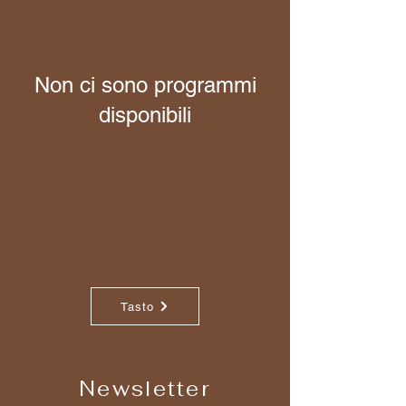
Non ci sono programmi
disponibili
Tasto
Newsletter