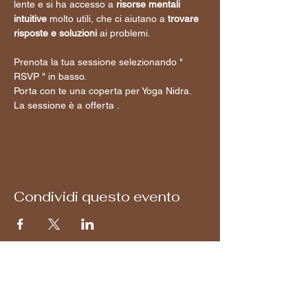
lente e si ha accesso a 
risorse mentali 
intuitive
 molto utili, che ci aiutano a 
trovare 
risposte e soluzioni
 ai problemi.
Prenota la tua sessione selezionando " 
RSVP " in basso. 
Porta con te una coperta per Yoga Nidra.
La sessione è a offerta .
Condividi questo evento