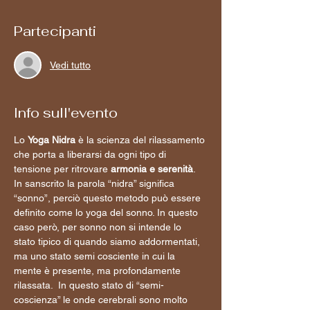
Partecipanti
Vedi tutto
Info sull'evento
Lo 
Yoga Nidra
 è la scienza del rilassamento 
che porta a liberarsi da ogni tipo di 
tensione per ritrovare 
armonia e serenità
. 
In sanscrito la parola “nidra” significa 
“sonno”, perciò questo metodo può essere 
definito come lo yoga del sonno. In questo 
caso però, per sonno non si intende lo 
stato tipico di quando siamo addormentati, 
ma uno stato semi cosciente in cui la 
mente è presente, ma profondamente 
rilassata.  In questo stato di “semi-
coscienza” le onde cerebrali sono molto 