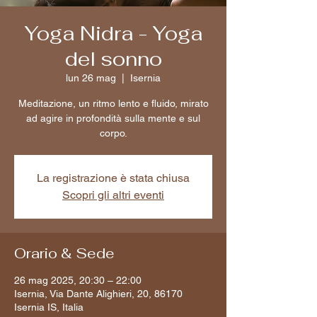
Yoga Nidra - Yoga
del sonno
lun 26 mag
  |  
Isernia
Meditazione, un ritmo lento e fluido, mirato
ad agire in profondità sulla mente e sul
corpo.
La registrazione è stata chiusa
Scopri gli altri eventi
Orario & Sede
26 mag 2025, 20:30 – 22:00
Isernia, Via Dante Alighieri, 20, 86170
Isernia IS, Italia