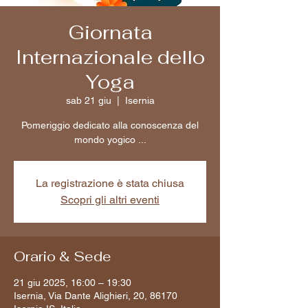
Giornata
Internazionale dello
Yoga
sab 21 giu
  |  
Isernia
Pomeriggio dedicato alla conoscenza del
mondo yogico ...
La registrazione è stata chiusa
Scopri gli altri eventi
Orario & Sede
21 giu 2025, 16:00 – 19:30
Isernia, Via Dante Alighieri, 20, 86170