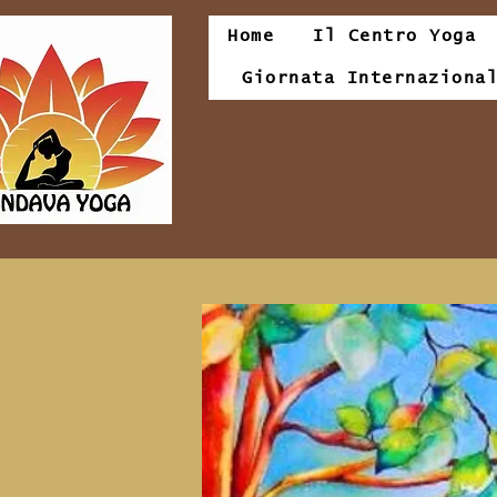
Home
Il Centro Yoga
Giornata Internaziona