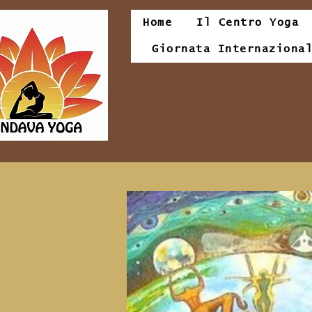
Home
Il Centro Yoga
Giornata Internaziona