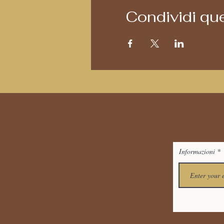
Condividi qu
Informazioni