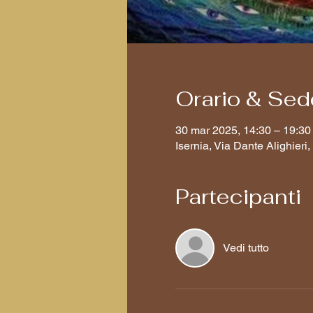
Orario & Sed
30 mar 2025, 14:30 – 19:30
Isernia, Via Dante Alighieri, 
Partecipanti
Vedi tutto