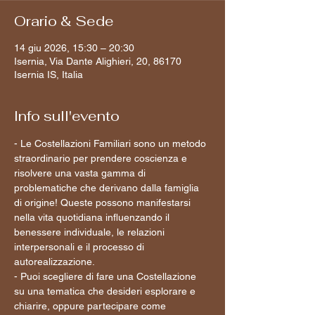
Orario & Sede
14 giu 2026, 15:30 – 20:30
Isernia, Via Dante Alighieri, 20, 86170
Isernia IS, Italia
Info sull'evento
- Le Costellazioni Familiari sono un metodo 
straordinario per prendere coscienza e 
risolvere una vasta gamma di 
problematiche che derivano dalla famiglia 
di origine! Queste possono manifestarsi 
nella vita quotidiana influenzando il 
benessere individuale, le relazioni 
interpersonali e il processo di 
autorealizzazione.
- Puoi scegliere di fare una Costellazione 
su una tematica che desideri esplorare e 
chiarire, oppure partecipare come 