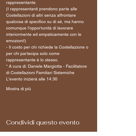
rappresentante.
(I rappresentanti prendono parte alle 
Costellazioni di altri senza affrontare 
qualcosa di specifico su di sé, ma hanno 
comunque l'opportunità di lavorare 
interiormente ed empaticamente con le 
emozioni!)
- Il costo per chi richiede la Costellazione o 
per chi partecipa solo come 
rappresentante è lo stesso.
* A cura di: Daniele Margiotta - Facilitatore 
di Costellazioni Familiari Sistemiche
L'evento inizierà alle 14:30 
Mostra di più
Condividi questo evento