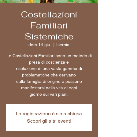
Costellazioni
Familiari
Sistemiche
dom 14 giu
  |  
Isernia
Le Costellazioni Familiari sono un metodo di
presa di coscienza e
risoluzione di una vasta gamma di
problematiche che derivano
dalla famiglia di origine e possono
manifestarsi nella vita di ogni
giorno sul vari piani.
La registrazione è stata chiusa
Scopri gli altri eventi