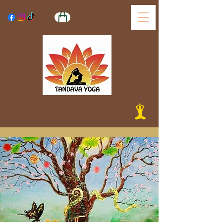
Tandava Yoga