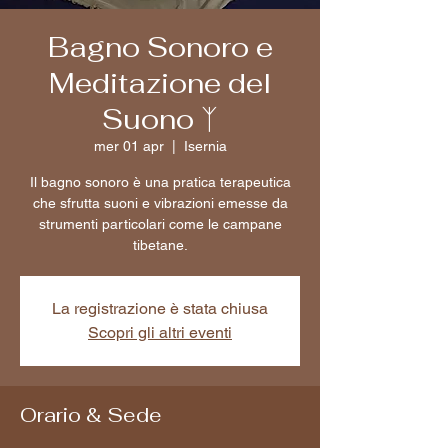
Bagno Sonoro e
Meditazione del
Suono ᛉ
mer 01 apr
  |  
Isernia
Il bagno sonoro è una pratica terapeutica
che sfrutta suoni e vibrazioni emesse da
strumenti particolari come le campane
tibetane.
La registrazione è stata chiusa
Scopri gli altri eventi
Orario & Sede