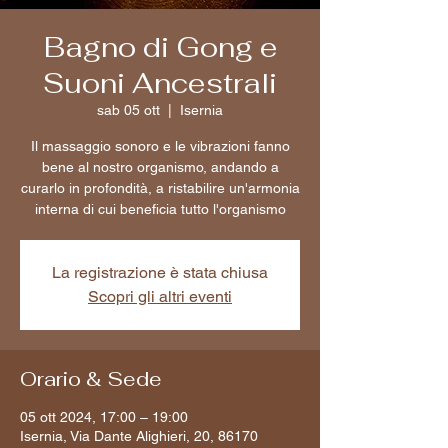
Bagno di Gong e
Suoni Ancestrali
sab 05 ott
  |  
Isernia
Il massaggio sonoro e le vibrazioni fanno
bene al nostro organismo, andando a
curarlo in profondità, a ristabilire un'armonia
interna di cui beneficia tutto l'organismo
La registrazione è stata chiusa
Scopri gli altri eventi
Orario & Sede
05 ott 2024, 17:00 – 19:00
Isernia, Via Dante Alighieri, 20, 86170