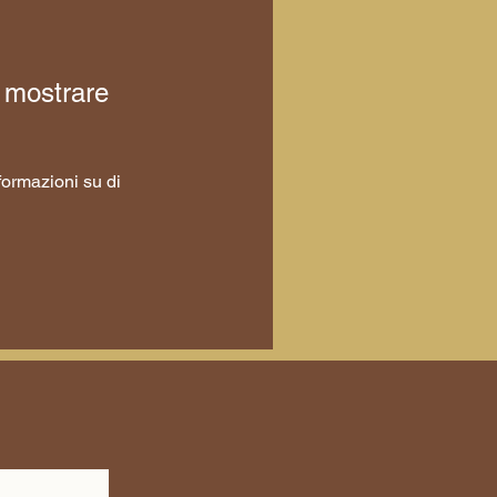
 mostrare
ormazioni su di