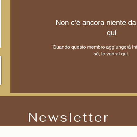
Non c'è ancora niente da
qui
Quando questo membro aggiungerà inf
sé, le vedrai qui.
Newsletter