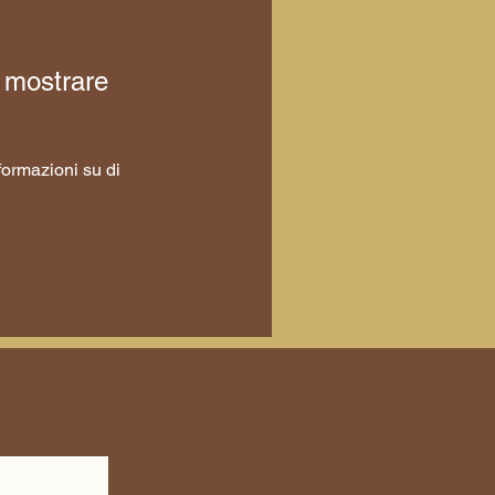
 mostrare
ormazioni su di