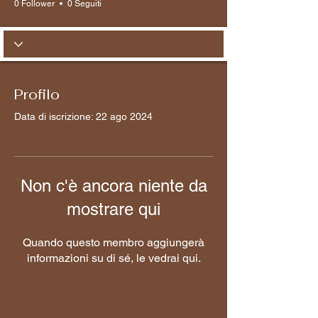
0 Follower
0 Seguiti
Profilo
Data di iscrizione: 22 ago 2024
Non c'è ancora niente da
mostrare qui
Quando questo membro aggiungerà
informazioni su di sé, le vedrai qui.