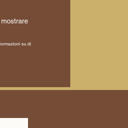
 mostrare
ormazioni su di