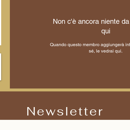
Non c'è ancora niente da
qui
Quando questo membro aggiungerà inf
sé, le vedrai qui.
Newsletter