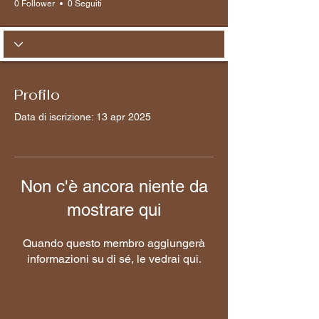
0 Follower
0 Seguiti
Profilo
Data di iscrizione: 13 apr 2025
Non c'è ancora niente da
mostrare qui
Quando questo membro aggiungerà
informazioni su di sé, le vedrai qui.