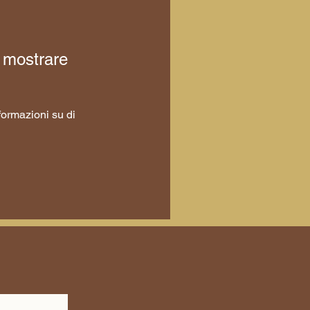
 mostrare
ormazioni su di