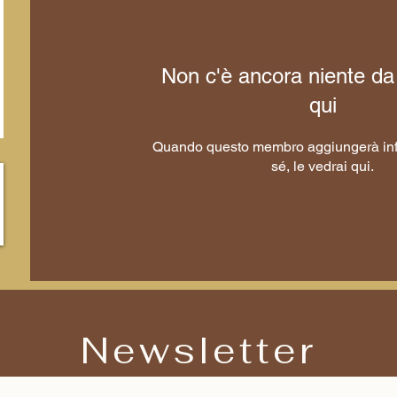
Non c'è ancora niente da
qui
Quando questo membro aggiungerà inf
sé, le vedrai qui.
Newsletter