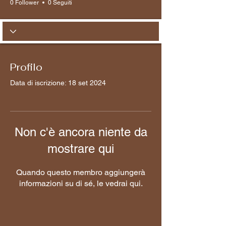
0 Follower
0 Seguiti
Profilo
Data di iscrizione: 18 set 2024
Non c'è ancora niente da
mostrare qui
Quando questo membro aggiungerà
informazioni su di sé, le vedrai qui.