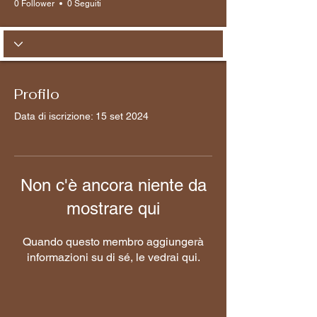
0 Follower
0 Seguiti
Profilo
Data di iscrizione: 15 set 2024
Non c'è ancora niente da
mostrare qui
Quando questo membro aggiungerà
informazioni su di sé, le vedrai qui.