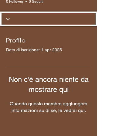
0 Follower
0 Seguiti
Profilo
Data di iscrizione: 1 apr 2025
Non c'è ancora niente da
mostrare qui
Quando questo membro aggiungerà
informazioni su di sé, le vedrai qui.