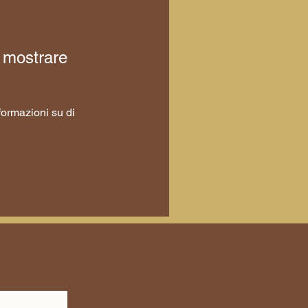
 mostrare
ormazioni su di