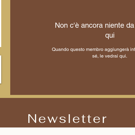
Non c'è ancora niente da
qui
Quando questo membro aggiungerà inf
sé, le vedrai qui.
Newsletter