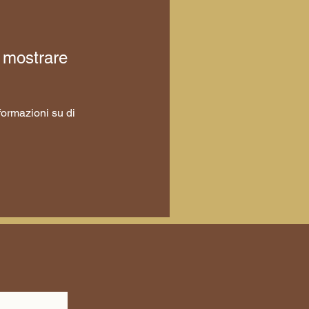
 mostrare
ormazioni su di