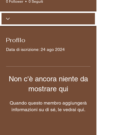
0 Follower
0 Seguiti
Profilo
Data di iscrizione: 24 ago 2024
Non c'è ancora niente da
mostrare qui
Quando questo membro aggiungerà
informazioni su di sé, le vedrai qui.