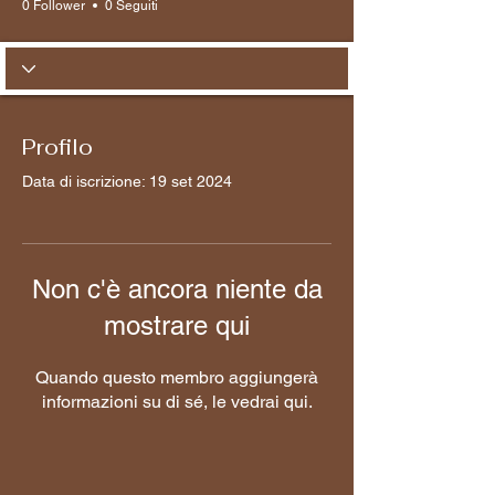
0 Follower
0 Seguiti
Profilo
Data di iscrizione: 19 set 2024
Non c'è ancora niente da
mostrare qui
Quando questo membro aggiungerà
informazioni su di sé, le vedrai qui.