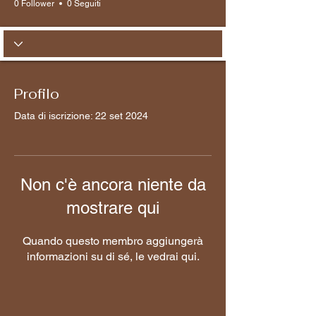
0 Follower
0 Seguiti
Profilo
Data di iscrizione: 22 set 2024
Non c'è ancora niente da
mostrare qui
Quando questo membro aggiungerà
informazioni su di sé, le vedrai qui.