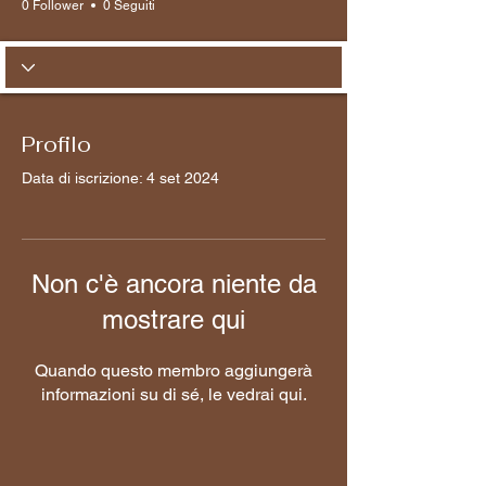
0 Follower
0 Seguiti
Profilo
Data di iscrizione: 4 set 2024
Non c'è ancora niente da
mostrare qui
Quando questo membro aggiungerà
informazioni su di sé, le vedrai qui.